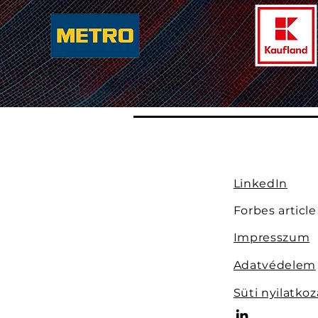
LinkedIn
Forbes article
Impresszum
Adatvédelem
Süti nyilatkoz