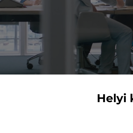
Helyi