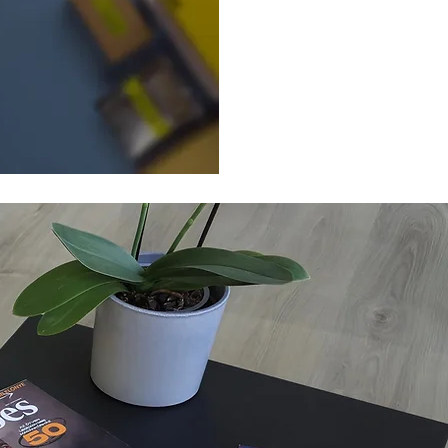
Bővebben